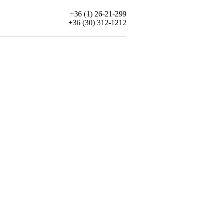
+36 (1) 26-21-299
+36 (30) 312-1212